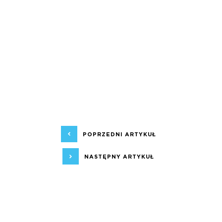
POPRZEDNI ARTYKUŁ
NASTĘPNY ARTYKUŁ