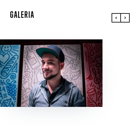
GALERIA