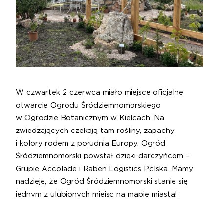
W czwartek 2 czerwca miało miejsce oficjalne
otwarcie Ogrodu Śródziemnomorskiego
w Ogrodzie Botanicznym w Kielcach. Na
zwiedzających czekają tam rośliny, zapachy
i kolory rodem z południa Europy. Ogród
Śródziemnomorski powstał dzięki darczyńcom –
Grupie Accolade i
Raben Logistics Polska
. Mamy
nadzieje, że Ogród Śródziemnomorski stanie się
jednym z ulubionych miejsc na mapie miasta!