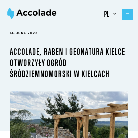
PL
14. JUNE 2022
ACCOLADE, RABEN I GEONATURA KIELCE
OTWORZYŁY OGRÓD
ŚRÓDZIEMNOMORSKI W KIELCACH