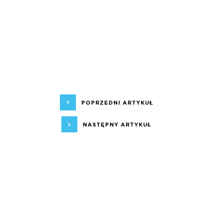
POPRZEDNI ARTYKUŁ
NASTĘPNY ARTYKUŁ