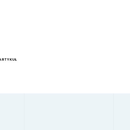
ARTYKUŁ