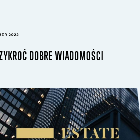
BER 2022
RZYKROĆ DOBRE WIADOMOŚCI