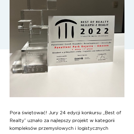
Pora świętować! Jury 24 edycji konkursu „Best of
Realty” uznało za najlepszy projekt w kategorii
kompleksów przemysłowych i logistycznych