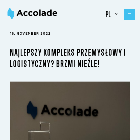
PL
16. NOVEMBER 2022
NAJLEPSZY KOMPLEKS PRZEMYSŁOWY I
LOGISTYCZNY? BRZMI NIEŹLE!