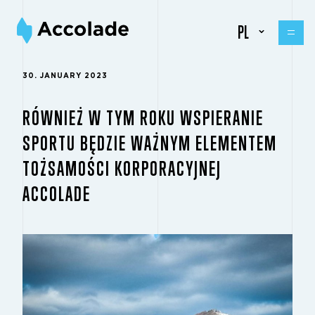
PL
30. JANUARY 2023
RÓWNIEŻ W TYM ROKU WSPIERANIE
SPORTU BĘDZIE WAŻNYM ELEMENTEM
TOŻSAMOŚCI KORPORACYJNEJ
ACCOLADE