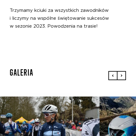
Trzymamy kciuki za wszystkich zawodników
i liczymy na wspólne świętowanie sukcesów
w sezonie 2023. Powodzenia na trasie!
GALERIA