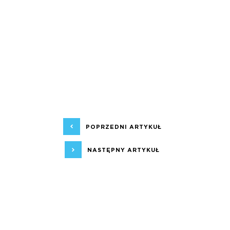
POPRZEDNI ARTYKUŁ
NASTĘPNY ARTYKUŁ