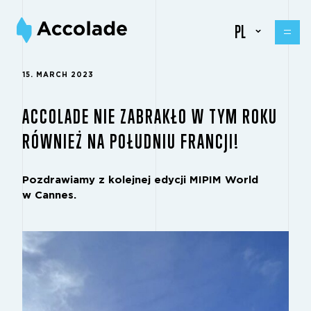
PL
15. MARCH 2023
ACCOLADE NIE ZABRAKŁO W TYM ROKU
RÓWNIEŻ NA POŁUDNIU FRANCJI!
Pozdrawiamy z kolejnej edycji MIPIM World
w Cannes.