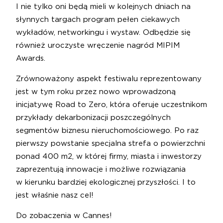
I nie tylko oni będą mieli w kolejnych dniach na
słynnych targach program pełen ciekawych
wykładów, networkingu i wystaw. Odbędzie się
również uroczyste wręczenie nagród MIPIM
Awards.
Zrównoważony aspekt festiwalu reprezentowany
jest w tym roku przez nowo wprowadzoną
inicjatywę Road to Zero, która oferuje uczestnikom
przykłady dekarbonizacji poszczególnych
segmentów biznesu nieruchomościowego. Po raz
pierwszy powstanie specjalna strefa o powierzchni
ponad 400 m2, w której firmy, miasta i inwestorzy
zaprezentują innowacje i możliwe rozwiązania
w kierunku bardziej ekologicznej przyszłości. I to
jest właśnie nasz cel!
Do zobaczenia w Cannes!