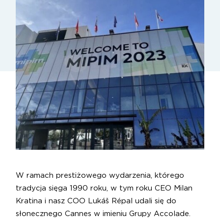
W ramach prestiżowego wydarzenia, którego
tradycja sięga 1990 roku, w tym roku CEO Milan
Kratina i nasz COO Lukáš Répal udali się do
słonecznego Cannes w imieniu Grupy Accolade.