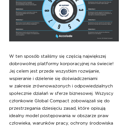
W ten sposób staliśmy się częścią największej
dobrowolnej platformy korporacyjnej na świecie!
Jej celem jest przede wszystkim rozwijanie,
wspieranie i dzielenie się doświadczeniami
w zakresie zrównoważonych i odpowiedzialnych
społecznie działań w sferze biznesowej. Wszyscy
członkowie Global Compact zobowiązali się do
przestrzegania dziesięciu zasad, które opisują
idealny model postępowania w obszarze praw
człowieka, warunków pracy, ochrony środowiska