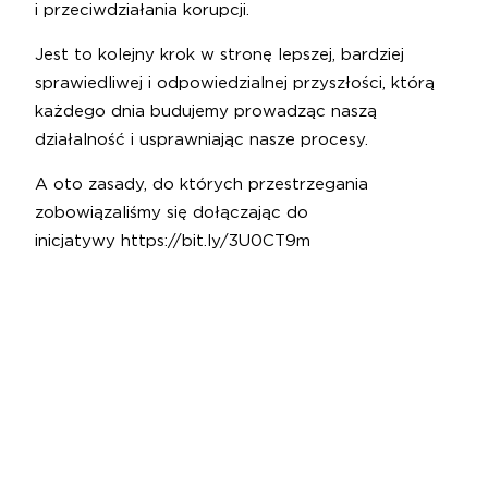
i przeciwdziałania korupcji.
Jest to kolejny krok w stronę lepszej, bardziej
sprawiedliwej i odpowiedzialnej przyszłości, którą
każdego dnia budujemy prowadząc naszą
działalność i usprawniając nasze procesy.
A oto zasady, do których przestrzegania
zobowiązaliśmy się dołączając do
inicjatywy
https://bit.ly/3U0CT9m