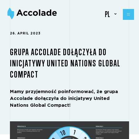
PL
26. APRIL 2023
GRUPA ACCOLADE DOŁĄCZYŁA DO
INICJATYWY UNITED NATIONS GLOBAL
COMPACT
Mamy przyjemność poinformować, że grupa
Accolade dołączyła do inicjatywy United
Nations Global Compact!