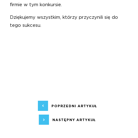
firmie w tym konkursie.
Dziękujemy wszystkim, którzy przyczynili się do
tego sukcesu.
POPRZEDNI ARTYKUŁ
NASTĘPNY ARTYKUŁ