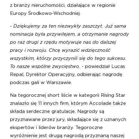
z branży nieruchomości, działające w regionie
Europy Środkowo-Wschodniej.
- Dziękujemy za ten niezwykły zaszczyt. Już sama
nominacja była przywilejem, a otrzymanie nagrody
po raz drugi z rzędu motywuje nas do dalszej
pracy i rozwoju. Chcę wyrazić wdzięczność
wszystkim, którzy przyczynili się do tego sukcesu.
To nasze wspólne zwycięstwo
. - powiedział Lucas
Repal, Dyrektor Operacyjny, odbierając nagrodę
podczas gali w Warszawie.
Na tegorocznej short liście w kategorii Rising Star
znalazło się 11 innych firm, którym Accolade także
składa serdeczne gratulacje. Nagrody są
przyznawane przez jury, składające się z uznanych
ekspertów i liderów branży. Tegoroczne
wyróżnienie jest drugą nagrodą przyznaną naszej