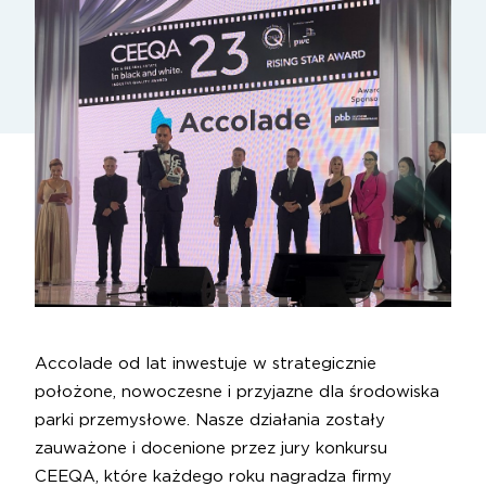
Accolade od lat inwestuje w strategicznie
położone, nowoczesne i przyjazne dla środowiska
parki przemysłowe. Nasze działania zostały
zauważone i docenione przez jury konkursu
CEEQA, które każdego roku nagradza firmy