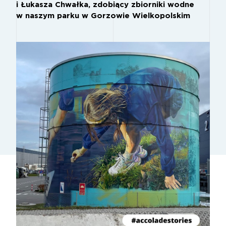
i Łukasza Chwałka, zdobiący zbiorniki wodne
w naszym parku w Gorzowie Wielkopolskim