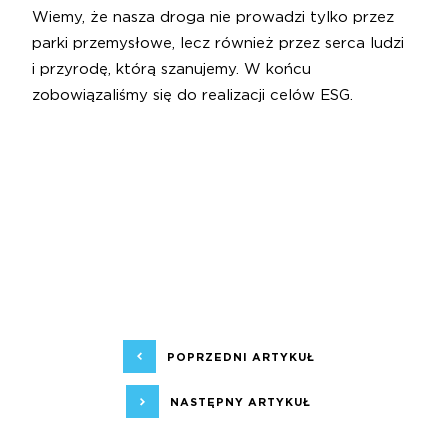
Wiemy, że nasza droga nie prowadzi tylko przez
parki przemysłowe, lecz również przez serca ludzi
i przyrodę, którą szanujemy. W końcu
zobowiązaliśmy się do realizacji celów ESG.
POPRZEDNI ARTYKUŁ
NASTĘPNY ARTYKUŁ