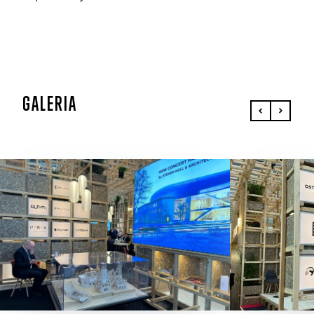
GALERIA