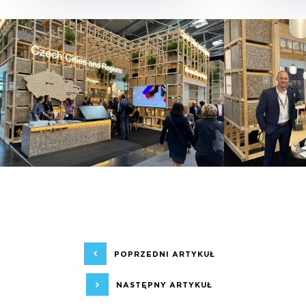
POPRZEDNI ARTYKUŁ
NASTĘPNY ARTYKUŁ