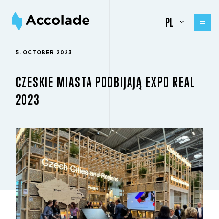
PL
5. OCTOBER 2023
CZESKIE MIASTA PODBIJAJĄ EXPO REAL
2023