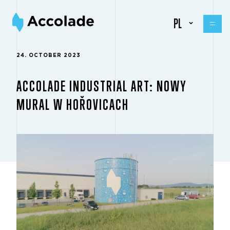
PL
24. OCTOBER 2023
ACCOLADE INDUSTRIAL ART: NOWY
MURAL W HOŘOVICACH