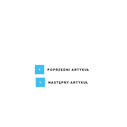
POPRZEDNI ARTYKUŁ
NASTĘPNY ARTYKUŁ