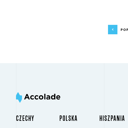
PO
CZECHY
POLSKA
HISZPANIA