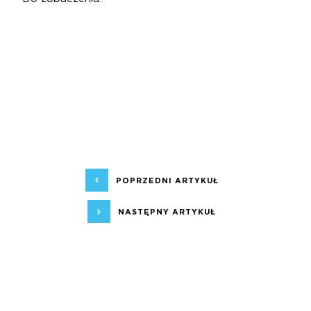
POPRZEDNI ARTYKUŁ
NASTĘPNY ARTYKUŁ