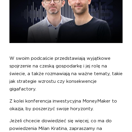
W swoim podcaście przedstawiają wyjątkowe
spojrzenie na czeską gospodarkę i jej rolę na
świecie, a także rozmawiają na ważne tematy, takie
jak strategie wzrostu czy konsekwencje
gigafactory.
Z kolei konferencja inwestycyjna MoneyMaker to
okazja, by poszerzyć swoje horyzonty.
Jeżeli chcecie dowiedzieć się więcej, co ma do
powiedzenia Milan Kratina, zapraszamy na