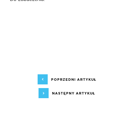
POPRZEDNI ARTYKUŁ
NASTĘPNY ARTYKUŁ