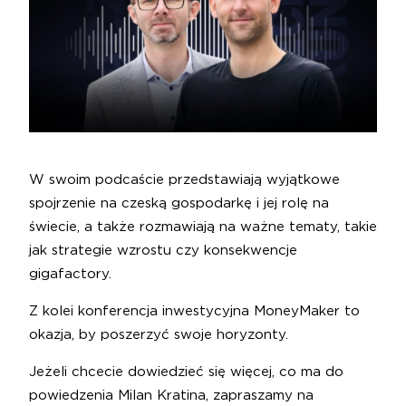
W swoim podcaście przedstawiają wyjątkowe
spojrzenie na czeską gospodarkę i jej rolę na
świecie, a także rozmawiają na ważne tematy, takie
jak strategie wzrostu czy konsekwencje
gigafactory.
Z kolei konferencja inwestycyjna MoneyMaker to
okazja, by poszerzyć swoje horyzonty.
Jeżeli chcecie dowiedzieć się więcej, co ma do
powiedzenia Milan Kratina, zapraszamy na