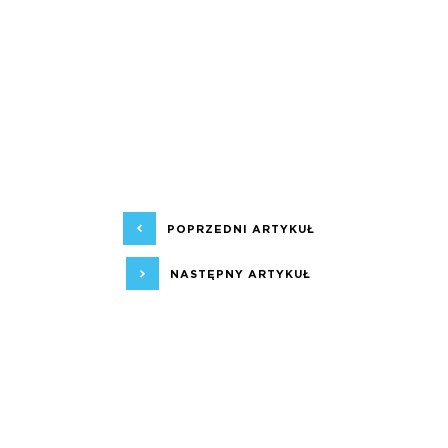
POPRZEDNI ARTYKUŁ
NASTĘPNY ARTYKUŁ