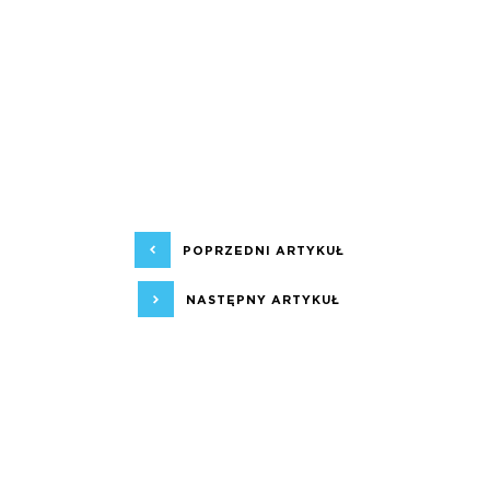
POPRZEDNI ARTYKUŁ
NASTĘPNY ARTYKUŁ