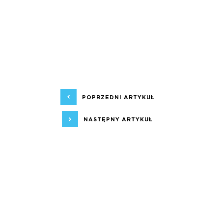
POPRZEDNI ARTYKUŁ
NASTĘPNY ARTYKUŁ