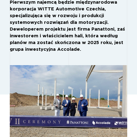
Pierwszym najemcą będzie międzynarodowa
korporacja WITTE Automotive Czechia,
specjalizująca się w rozwoju i produkcji
systemowych rozwiązań dla motoryzacji.
Deweloperem projektu jest firma Panattoni, zaś
inwestorem i właścicielem hali, która według
planów ma zostać skończona w 2025 roku, jest
grupa inwestycyjna Accolade.