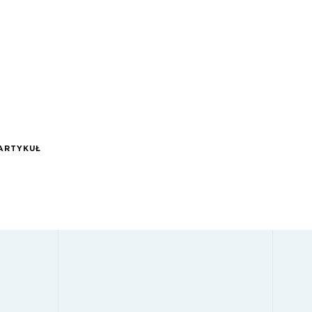
ARTYKUŁ