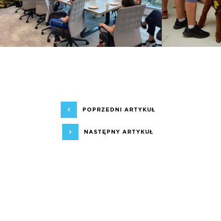
POPRZEDNI ARTYKUŁ
NASTĘPNY ARTYKUŁ