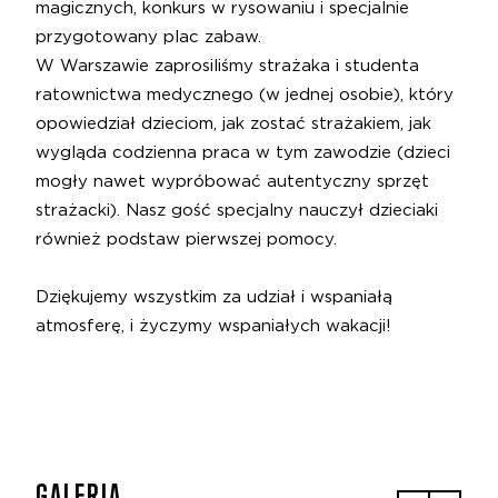
magicznych, konkurs w rysowaniu i specjalnie
przygotowany plac zabaw.
W Warszawie zaprosiliśmy strażaka i studenta
ratownictwa medycznego (w jednej osobie), który
opowiedział dzieciom, jak zostać strażakiem, jak
wygląda codzienna praca w tym zawodzie (dzieci
mogły nawet wypróbować autentyczny sprzęt
strażacki). Nasz gość specjalny nauczył dzieciaki
również podstaw pierwszej pomocy.
Dziękujemy wszystkim za udział i wspaniałą
atmosferę, i życzymy wspaniałych wakacji!
GALERIA