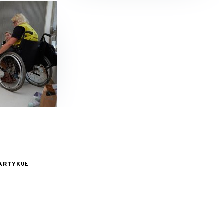
ARTYKUŁ