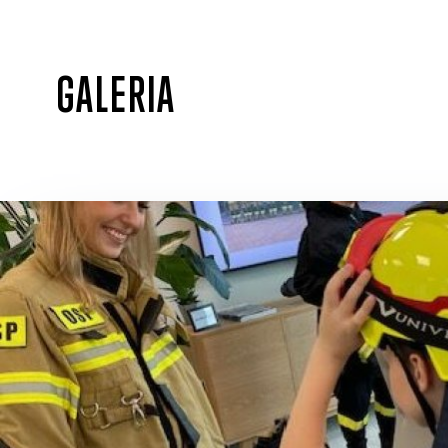
GALERIA