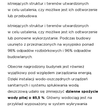
istniejących struktur i terenów utwardzonych
w celu ustalenia, czy możliwe jest ich odtworzenie
lub przebudowa.
istniejących struktur i terenów utwardzonych
w celu ustalenia, czy możliwe jest ich odtworzenie
lub ponowne wykorzystanie. Podczas budowy
usunięto z przeznaczonych na wysypisko ponad
98% odpadów rozbiórkowych i 96% odpadów
budowlanych.
Obecnie nagrodzony budynek jest również
wyjątkowy pod względem zarządzania energią.
Dzięki instalacji wodo-oszczędnych urządzeń
sanitarnych i systemu spłukiwania wodą
deszczową udało się zmniejszyć
dzienne spożycie
wody pitej
o 85,5 %
. Główny wodociąg jest na
przykład wyposażony w system wykrywania