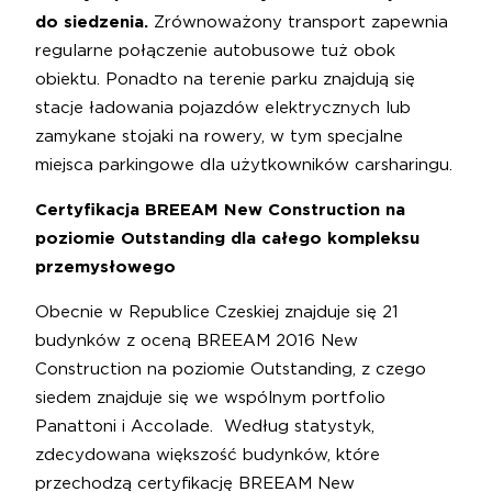
do siedzenia.
Zrównoważony transport zapewnia
regularne połączenie autobusowe tuż obok
obiektu. Ponadto na terenie parku znajdują się
stacje ładowania pojazdów elektrycznych lub
zamykane stojaki na rowery, w tym specjalne
miejsca parkingowe dla użytkowników carsharingu.
Certyfikacja BREEAM New Construction na
poziomie Outstanding dla całego kompleksu
przemysłowego
Obecnie w Republice Czeskiej znajduje się 21
budynków z oceną BREEAM 2016 New
Construction na poziomie Outstanding, z czego
siedem znajduje się we wspólnym portfolio
Panattoni i Accolade. Według statystyk,
zdecydowana większość budynków, które
przechodzą certyfikację BREEAM New