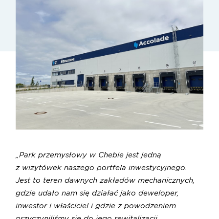
„Park przemysłowy w Chebie jest jedną
z wizytówek naszego portfela inwestycyjnego.
Jest to teren dawnych zakładów mechanicznych,
gdzie udało nam się działać jako deweloper,
inwestor i właściciel i gdzie z powodzeniem
przyczyniliśmy się do jego rewitalizacji