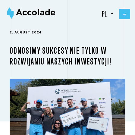
PL
2. AUGUST 2024
ODNOSIMY SUKCESY NIE TYLKO W
ROZWIJANIU NASZYCH INWESTYCJI!