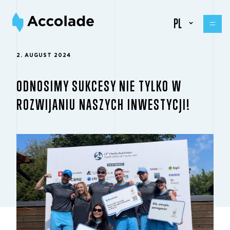
PL
2. AUGUST 2024
ODNOSIMY SUKCESY NIE TYLKO W
ROZWIJANIU NASZYCH INWESTYCJI!