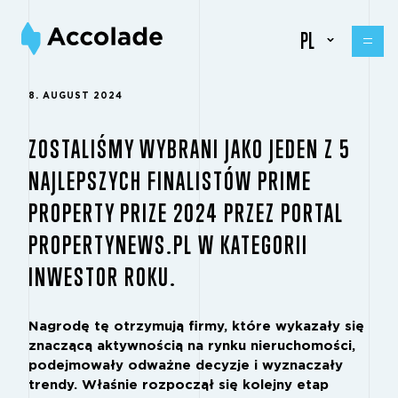
PL
8. AUGUST 2024
ZOSTALIŚMY WYBRANI JAKO JEDEN Z 5
NAJLEPSZYCH FINALISTÓW PRIME
PROPERTY PRIZE 2024 PRZEZ PORTAL
PROPERTYNEWS.PL W KATEGORII
INWESTOR ROKU.
Nagrodę tę otrzymują firmy, które wykazały się
znaczącą aktywnością na rynku nieruchomości,
podejmowały odważne decyzje i wyznaczały
trendy. Właśnie rozpoczął się kolejny etap