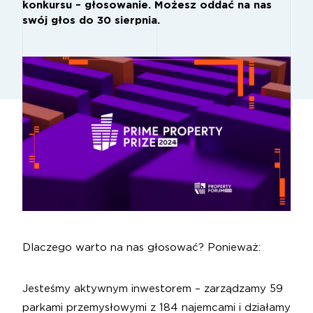
konkursu – głosowanie. Możesz oddać na nas
swój głos do 30 sierpnia.
Dlaczego warto na nas głosować? Ponieważ:
Jesteśmy aktywnym inwestorem – zarządzamy 59
parkami przemysłowymi z 184 najemcami i działamy