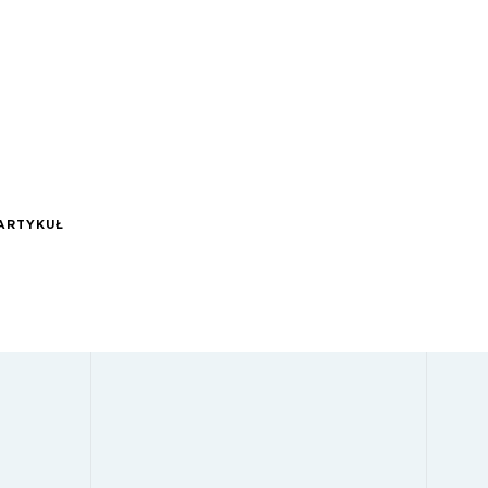
ARTYKUŁ