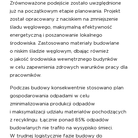
Zrównoważone podejście zostało uwzględnione
już na początkowym etapie planowania. Projekt
został opracowany z naciskiem na zmniejszenie
śladu węglowego, maksymalną efektywność
energetyczną i poszanowanie lokalnego
środowiska. Zastosowano materiały budowlane
o niskim śladzie węglowym, dbając również
o jakość środowiska wewnętrznego budynków
w celu zapewnienia zdrowych warunków pracy dla
pracowników.
Podczas budowy konsekwentnie stosowano plan
gospodarowania odpadami w celu
zminimalizowania produkcji odpadów
i maksymalizacji udziału materiałów pochodzących
z recyklingu. Łącznie ponad 85% odpadów
budowlanych nie trafiło na wysypisko śmieci.
W trudnej logistycznie fazie budowy do