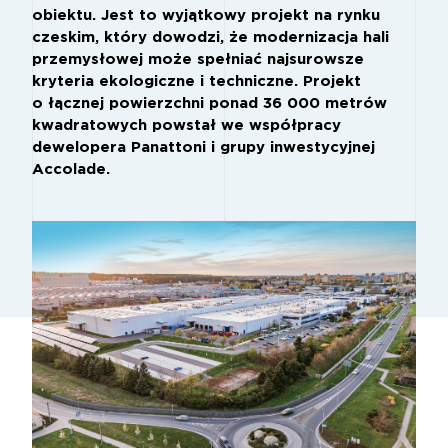
obiektu. Jest to wyjątkowy projekt na rynku
czeskim, który dowodzi, że modernizacja hali
przemysłowej może spełniać najsurowsze
kryteria ekologiczne i techniczne. Projekt
o łącznej powierzchni ponad 36 000 metrów
kwadratowych powstał we współpracy
dewelopera Panattoni i grupy inwestycyjnej
Accolade.