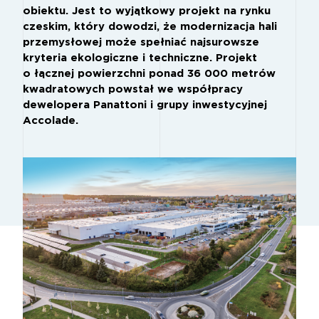
obiektu. Jest to wyjątkowy projekt na rynku
czeskim, który dowodzi, że modernizacja hali
przemysłowej może spełniać najsurowsze
kryteria ekologiczne i techniczne. Projekt
o łącznej powierzchni ponad 36 000 metrów
kwadratowych powstał we współpracy
dewelopera Panattoni i grupy inwestycyjnej
Accolade.