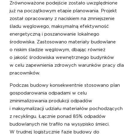
Zrównoważone podejście zostało uwzględnione
już na początkowym etapie planowania. Projekt
został opracowany z naciskiem na zmniejszenie
śladu węglowego, maksymalną efektywność
energetyczną i poszanowanie lokalnego
środowiska. Zastosowano materiały budowlane
o niskim śladzie węglowym, dbając również
o jakość środowiska wewnętrznego budynków
w celu zapewnienia zdrowych warunków pracy dla
pracowników.
Podczas budowy konsekwentnie stosowano plan
gospodarowania odpadami w celu
zminimalizowania produkcji odpadów
i maksymalizacji udziału materiałów pochodzących
z recyklingu. Łącznie ponad 85% odpadów
budowlanych nie trafiło na wysypisko śmieci.
W trudnej logistycznie fazie budowy do