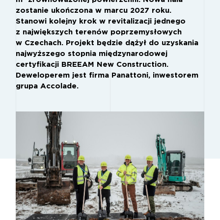
zostanie ukończona w marcu 2027 roku.
Stanowi kolejny krok w revitalizacji jednego
z największych terenów poprzemysłowych
w Czechach. Projekt będzie dążył do uzyskania
najwyższego stopnia międzynarodowej
certyfikacji BREEAM New Construction.
Deweloperem jest firma Panattoni, inwestorem
grupa Accolade.