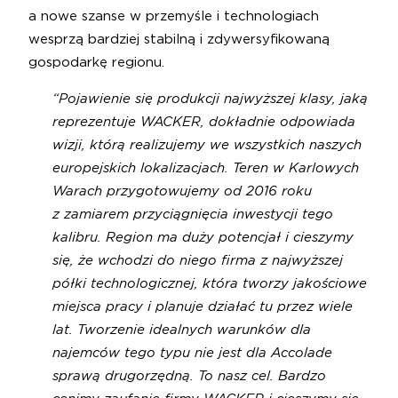
a nowe szanse w przemyśle i technologiach
wesprzą bardziej stabilną i zdywersyfikowaną
gospodarkę regionu.
“Pojawienie się produkcji najwyższej klasy, jaką
reprezentuje WACKER, dokładnie odpowiada
wizji, którą realizujemy we wszystkich naszych
europejskich lokalizacjach. Teren w Karlowych
Warach przygotowujemy od 2016 roku
z zamiarem przyciągnięcia inwestycji tego
kalibru. Region ma duży potencjał i cieszymy
się, że wchodzi do niego firma z najwyższej
półki technologicznej, która tworzy jakościowe
miejsca pracy i planuje działać tu przez wiele
lat. Tworzenie idealnych warunków dla
najemców tego typu nie jest dla Accolade
sprawą drugorzędną. To nasz cel. Bardzo