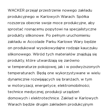
WACKER przejął przestrzenie nowego zakładu
produkcyjnego w Karlowych Warach. Spółka
rozszerza obecnie swoje moce produkcyjne, aby
sprostać rosnącemu popytowi na specjalistyczne
produkty silikonowe. Po pełnym uruchomieniu
zakładu w Accolade Parku Karlowe Wary będzie
on produkował wysokowydajne rodzaje kauczuku
silikonowego. Wśród tych materiałów znajdują się
produkty, które utwardzają się zarówno
w temperaturze pokojowej, jak i w podwyższonych
temperaturach. Będą one wykorzystywane w wielu
dynamicznie rozwijających się branżach, w tym
w motoryzacji, energetyce, elektromobilności,
technice medycznej, produkcji urządzeń
domowych i elektrotechnice. Zakład w Karlowych
Warach będzie drugim zakładem produkcyjnym