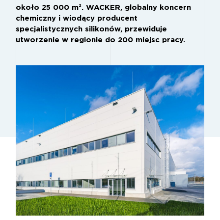
około 25 000 m². WACKER, globalny koncern
chemiczny i wiodący producent
specjalistycznych silikonów, przewiduje
utworzenie w regionie do 200 miejsc pracy.