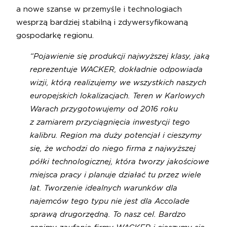
a nowe szanse w przemyśle i technologiach
wesprzą bardziej stabilną i zdywersyfikowaną
gospodarkę regionu.
“Pojawienie się produkcji najwyższej klasy, jaką
reprezentuje WACKER, dokładnie odpowiada
wizji, którą realizujemy we wszystkich naszych
europejskich lokalizacjach. Teren w Karlowych
Warach przygotowujemy od 2016 roku
z zamiarem przyciągnięcia inwestycji tego
kalibru. Region ma duży potencjał i cieszymy
się, że wchodzi do niego firma z najwyższej
półki technologicznej, która tworzy jakościowe
miejsca pracy i planuje działać tu przez wiele
lat. Tworzenie idealnych warunków dla
najemców tego typu nie jest dla Accolade
sprawą drugorzędną. To nasz cel. Bardzo