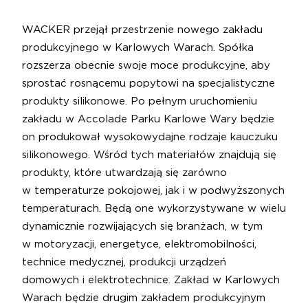
WACKER przejął przestrzenie nowego zakładu
produkcyjnego w Karlowych Warach. Spółka
rozszerza obecnie swoje moce produkcyjne, aby
sprostać rosnącemu popytowi na specjalistyczne
produkty silikonowe. Po pełnym uruchomieniu
zakładu w Accolade Parku Karlowe Wary będzie
on produkował wysokowydajne rodzaje kauczuku
silikonowego. Wśród tych materiałów znajdują się
produkty, które utwardzają się zarówno
w temperaturze pokojowej, jak i w podwyższonych
temperaturach. Będą one wykorzystywane w wielu
dynamicznie rozwijających się branżach, w tym
w motoryzacji, energetyce, elektromobilności,
technice medycznej, produkcji urządzeń
domowych i elektrotechnice. Zakład w Karlowych
Warach będzie drugim zakładem produkcyjnym