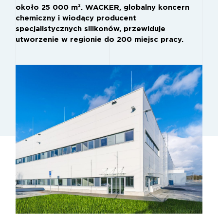
około 25 000 m². WACKER, globalny koncern
chemiczny i wiodący producent
specjalistycznych silikonów, przewiduje
utworzenie w regionie do 200 miejsc pracy.