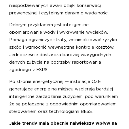
niespodziewanych awarii dzięki konserwacji
prewencyjnej i czytelnym danym o wydajności.
Dobrym przykładem jest inteligentne
opomiarowanie wody i wykrywanie wycieków.
Pomaga ograniczyć straty, zminimalizować ryzyko
szkód i wzmocnić wewnętrzną kontrolę kosztów.
Jednocześnie dostarcza bardziej wiarygodnych
danych zużycia na potrzeby raportowania
zgodnego z ESRS.
Po stronie energetycznej — instalacje OZE
generujące energię na miejscu wspierają bardziej
inteligentne zarządzanie zużyciem, pod warunkiem
że są połączone z odpowiednim opomiarowaniem,
sterowaniem oraz technologiami BESS.
Jakie trendy mają obecnie największy wpływ na