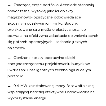
→ Znaczącą część portfolio Accolade stanowią
nowoczesne, wysokiej jakości obiekty
magazynowo-logistyczne odpowiadające
aktualnym oczekiwaniom rynku. Budynki
projektowane są z myślą o elastyczności, co
pozwala na efektywną adaptację do zmieniających
się potrzeb operacyjnych i technologicznych
najemców.
→ Obniżone koszty operacyjne dzięki
energooszczędnemu projektowaniu budynków
i wdrażaniu inteligentnych technologii w całym
portfolio.
→ 9,4 MW zainstalowanej mocy fotowoltaicznej
wspierającej bardziej efektywne i odpowiedzialne
wykorzystanie energii.