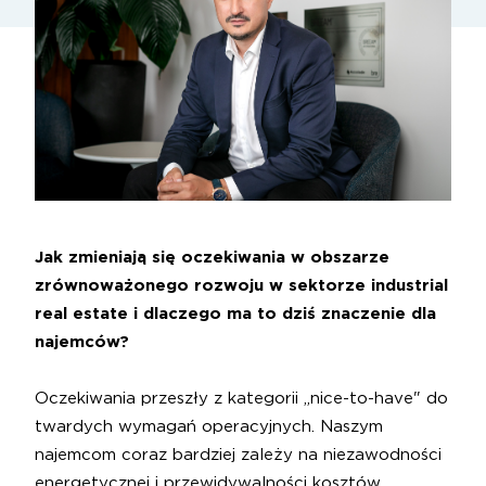
Jak zmieniają się oczekiwania w obszarze
zrównoważonego rozwoju w sektorze industrial
real estate i dlaczego ma to dziś znaczenie dla
najemców?
Oczekiwania przeszły z kategorii „nice-to-have" do
twardych wymagań operacyjnych. Naszym
najemcom coraz bardziej zależy na niezawodności
energetycznej i przewidywalności kosztów,