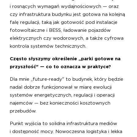
i rosnących wymagań wydajnościowych — oraz
czy infrastruktura budynku jest gotowa na kolejną
falę regulacji, taką jak gotowość pod instalacje
fotowoltaiczne i BESS, ładowanie pojazdów
elektrycznych czy wodorowych, a także cyfrowa
kontrola systemów technicznych.
Często słyszymy określenie „parki gotowe na
przyszłość" — co to oznacza w praktyce?
Dla mnie „future-ready" to budynek, który będzie
nadal dobrze funkcjonował w miarę ewolucji
systemów energetycznych, regulacji i operacji
najemców — bez konieczności kosztownych
przebudów.
Punkt wyjścia to solidna infrastruktura mediów
i dostępność mocy. Nowoczesna logistyka i lekka