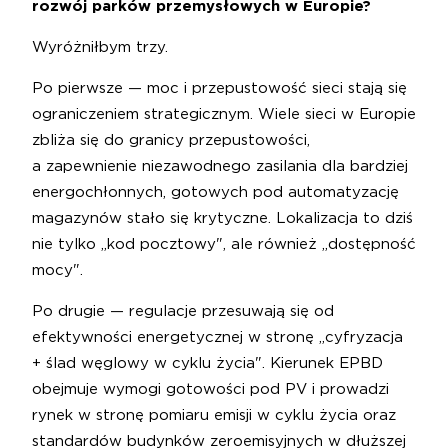
rozwój parków przemysłowych w Europie?
Wyróżniłbym trzy.
Po pierwsze — moc i przepustowość sieci stają się
ograniczeniem strategicznym. Wiele sieci w Europie
zbliża się do granicy przepustowości,
a zapewnienie niezawodnego zasilania dla bardziej
energochłonnych, gotowych pod automatyzację
magazynów stało się krytyczne. Lokalizacja to dziś
nie tylko „kod pocztowy", ale również „dostępność
mocy".
Po drugie — regulacje przesuwają się od
efektywności energetycznej w stronę „cyfryzacja
+ ślad węglowy w cyklu życia". Kierunek EPBD
obejmuje wymogi gotowości pod PV i prowadzi
rynek w stronę pomiaru emisji w cyklu życia oraz
standardów budynków zeroemisyjnych w dłuższej