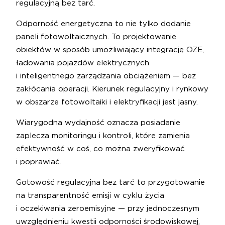
regulacyjną bez tarć.
Odporność energetyczna to nie tylko dodanie
paneli fotowoltaicznych. To projektowanie
obiektów w sposób umożliwiający integrację OZE,
ładowania pojazdów elektrycznych
i inteligentnego zarządzania obciążeniem — bez
zakłócania operacji. Kierunek regulacyjny i rynkowy
w obszarze fotowoltaiki i elektryfikacji jest jasny.
Wiarygodna wydajność oznacza posiadanie
zaplecza monitoringu i kontroli, które zamienia
efektywność w coś, co można zweryfikować
i poprawiać.
Gotowość regulacyjna bez tarć to przygotowanie
na transparentność emisji w cyklu życia
i oczekiwania zeroemisyjne — przy jednoczesnym
uwzględnieniu kwestii odporności środowiskowej,