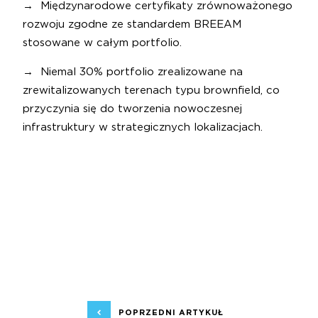
→ Międzynarodowe certyfikaty zrównoważonego
rozwoju zgodne ze standardem BREEAM
stosowane w całym portfolio.
→ Niemal 30% portfolio zrealizowane na
zrewitalizowanych terenach typu brownfield, co
przyczynia się do tworzenia nowoczesnej
infrastruktury w strategicznych lokalizacjach.
POPRZEDNI ARTYKUŁ