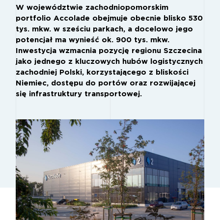
W województwie zachodniopomorskim
portfolio Accolade obejmuje obecnie blisko 530
tys. mkw. w sześciu parkach, a docelowo jego
potencjał ma wynieść ok. 900 tys. mkw.
Inwestycja wzmacnia pozycję regionu Szczecina
jako jednego z kluczowych hubów logistycznych
zachodniej Polski, korzystającego z bliskości
Niemiec, dostępu do portów oraz rozwijającej
się infrastruktury transportowej.