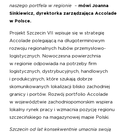
naszego portfela w regionie
–
mówi Joanna
Sinkiewicz, dyrektorka zarządzająca Accolade
w Polsce.
Projekt Szczecin VII wpisuje się w strategię
Accolade polegającą na długoterminowym
rozwoju regionalnych hubów przemysłowo-
logistycznych. Nowoczesna powierzchnia
w regionie odpowiada na potrzeby firm
logistycznych, dystrybucyjnych, handlowych
i produkcyjnych, które szukają dobrze
skomunikowanych lokalizacji blisko zachodniej
granicy i portów. Rozwój portfolio Accolade
w województwie zachodniopomorskim wspiera
lokalny rynek pracy i wzmacnia pozycję regionu
szczecińskiego na magazynowej mapie Polski.
Szczecin od lat konsekwentnie umacnia swoją