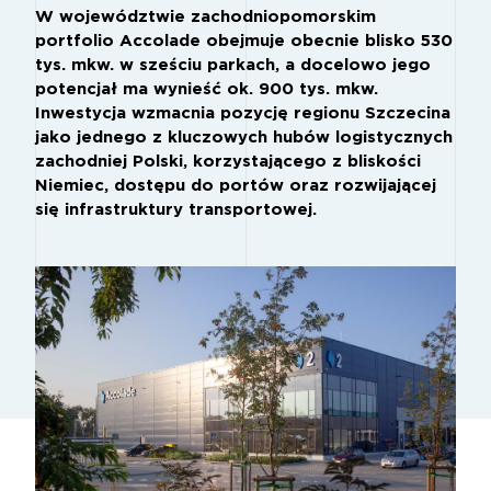
W województwie zachodniopomorskim
portfolio Accolade obejmuje obecnie blisko 530
tys. mkw. w sześciu parkach, a docelowo jego
potencjał ma wynieść ok. 900 tys. mkw.
Inwestycja wzmacnia pozycję regionu Szczecina
jako jednego z kluczowych hubów logistycznych
zachodniej Polski, korzystającego z bliskości
Niemiec, dostępu do portów oraz rozwijającej
się infrastruktury transportowej.