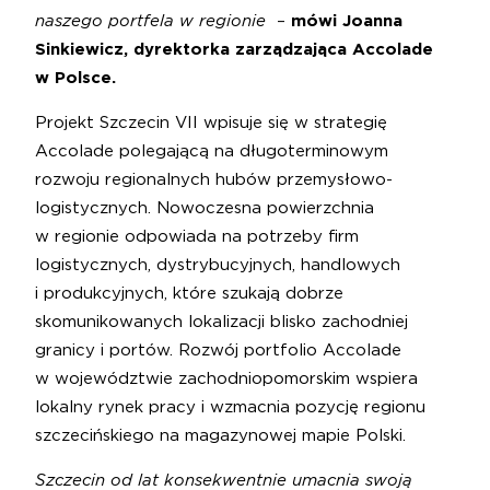
naszego portfela w regionie
–
mówi Joanna
Sinkiewicz, dyrektorka zarządzająca Accolade
w Polsce.
Projekt Szczecin VII wpisuje się w strategię
Accolade polegającą na długoterminowym
rozwoju regionalnych hubów przemysłowo-
logistycznych. Nowoczesna powierzchnia
w regionie odpowiada na potrzeby firm
logistycznych, dystrybucyjnych, handlowych
i produkcyjnych, które szukają dobrze
skomunikowanych lokalizacji blisko zachodniej
granicy i portów. Rozwój portfolio Accolade
w województwie zachodniopomorskim wspiera
lokalny rynek pracy i wzmacnia pozycję regionu
szczecińskiego na magazynowej mapie Polski.
Szczecin od lat konsekwentnie umacnia swoją