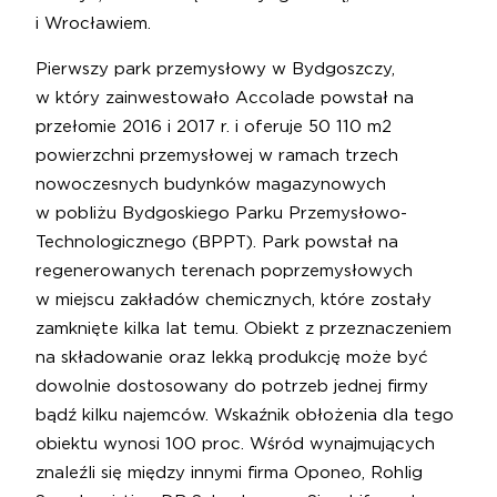
i Wrocławiem.
Pierwszy park przemysłowy w Bydgoszczy,
w który zainwestowało Accolade powstał na
przełomie 2016 i 2017 r. i oferuje 50 110 m2
powierzchni przemysłowej w ramach trzech
nowoczesnych budynków magazynowych
w pobliżu Bydgoskiego Parku Przemysłowo-
Technologicznego (BPPT). Park powstał na
regenerowanych terenach poprzemysłowych
w miejscu zakładów chemicznych, które zostały
zamknięte kilka lat temu. Obiekt z przeznaczeniem
na składowanie oraz lekką produkcję może być
dowolnie dostosowany do potrzeb jednej firmy
bądź kilku najemców. Wskaźnik obłożenia dla tego
obiektu wynosi 100 proc. Wśród wynajmujących
znaleźli się między innymi firma Oponeo, Rohlig