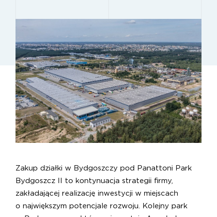
Zakup działki w Bydgoszczy pod Panattoni Park
Bydgoszcz II to kontynuacja strategii firmy,
zakładającej realizację inwestycji w miejscach
o największym potencjale rozwoju. Kolejny park