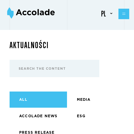
PL
AKTUALNOŚCI
ALL
MEDIA
ACCOLADE NEWS
ESG
PRESS RELEASE