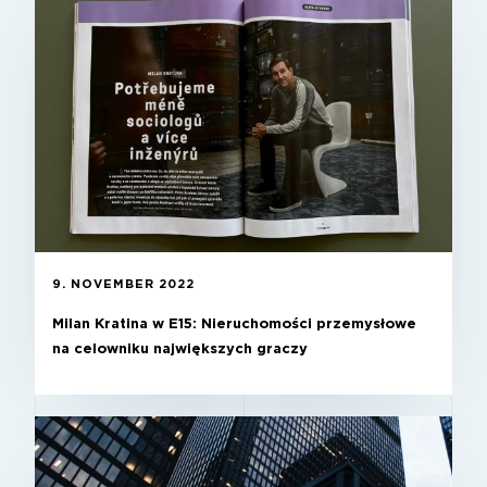
9. NOVEMBER 2022
Milan Kratina w E15: Nieruchomości przemysłowe
na celowniku największych graczy