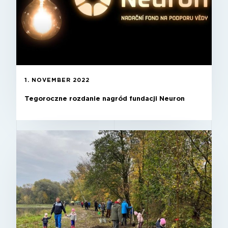
1. NOVEMBER 2022
Tegoroczne rozdanie nagród fundacji Neuron