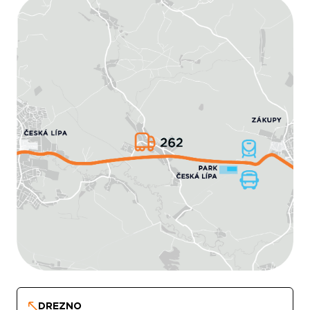
DREZNO