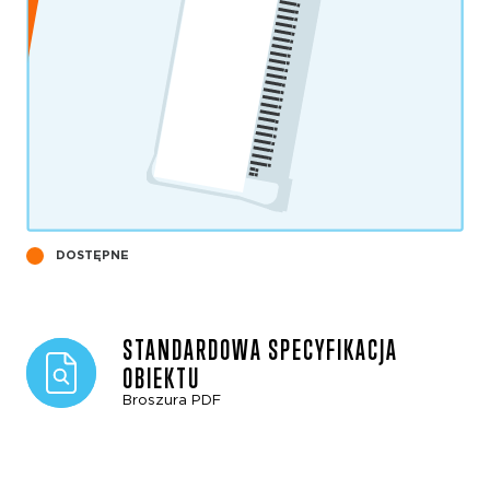
DOSTĘPNE
STANDARDOWA SPECYFIKACJA
OBIEKTU
Broszura PDF