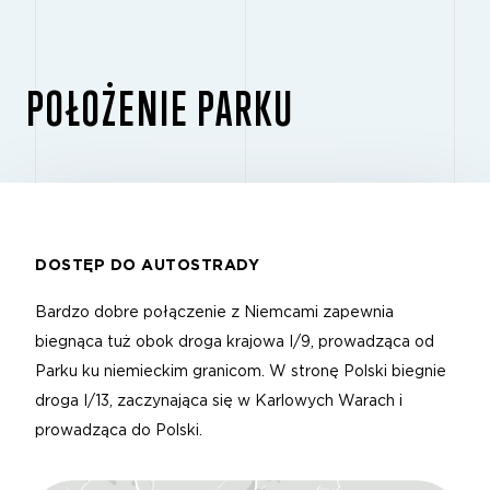
POŁOŻENIE PARKU
DOSTĘP DO AUTOSTRADY
Bardzo dobre połączenie z Niemcami zapewnia
biegnąca tuż obok droga krajowa I/9, prowadząca od
Parku ku niemieckim granicom. W stronę Polski biegnie
droga I/13, zaczynająca się w Karlowych Warach i
prowadząca do Polski.