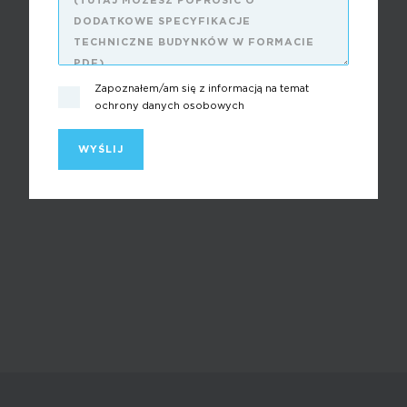
Zapoznałem/am się z informacją na temat
ochrony danych osobowych