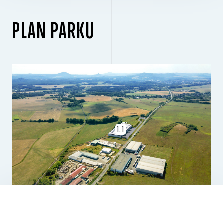
PLAN PARKU
1.1