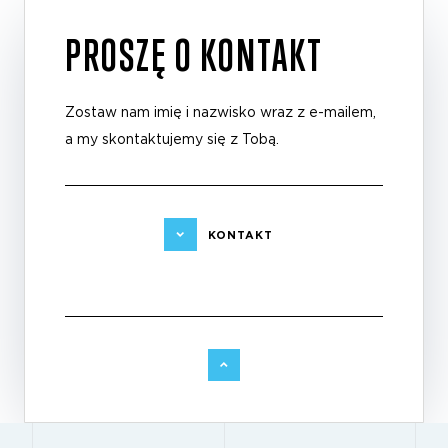
PROSZĘ O KONTAKT
Zostaw nam imię i nazwisko wraz z e-mailem,
a my skontaktujemy się z Tobą.
KONTAKT