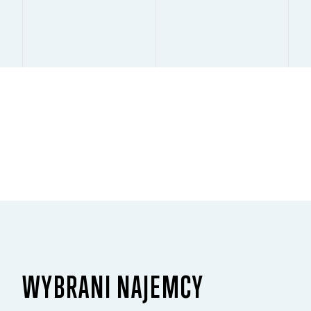
WYBRANI NAJEMCY