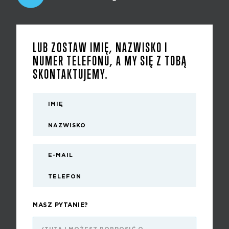
LUB ZOSTAW IMIĘ, NAZWISKO I
NUMER TELEFONU, A MY SIĘ Z TOBĄ
SKONTAKTUJEMY.
MASZ PYTANIE?