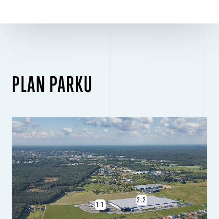
PLAN PARKU
2.2
1.1