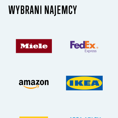
WYBRANI NAJEMCY