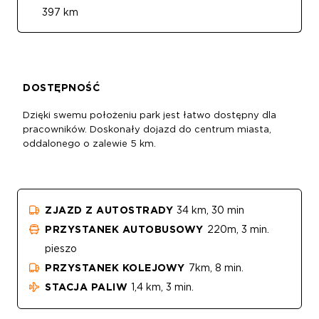
397 km
DOSTĘPNOŚĆ
Dzięki swemu położeniu park jest łatwo dostępny dla
pracowników. Doskonały dojazd do centrum miasta,
oddalonego o zalewie 5 km.
ZJAZD Z AUTOSTRADY
34 km, 30 min
PRZYSTANEK AUTOBUSOWY
220m, 3 min.
pieszo
PRZYSTANEK KOLEJOWY
7km, 8 min.
STACJA PALIW
1,4 km, 3 min.