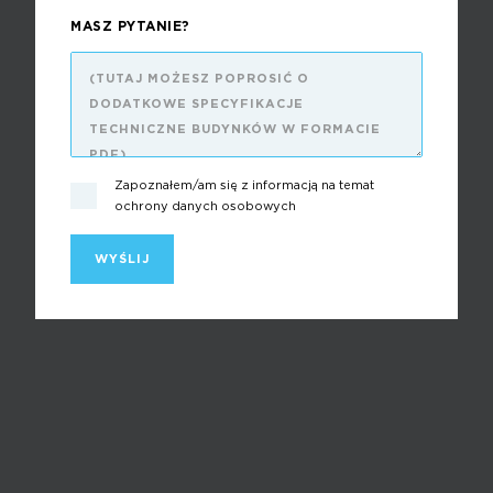
MASZ PYTANIE?
Zapoznałem/am się z informacją na temat
ochrony danych osobowych