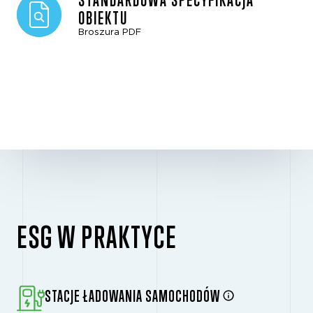
OBIEKTU
Broszura PDF
ESG W PRAKTYCE
STACJE ŁADOWANIA SAMOCHODÓW