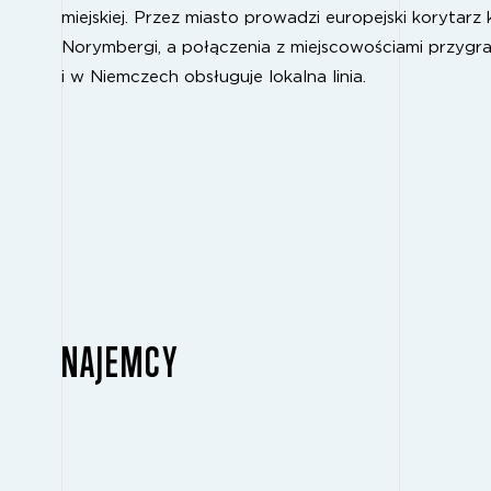
miejskiej. Przez miasto prowadzi europejski korytarz
Norymbergi, a połączenia z miejscowościami przygr
i w Niemczech obsługuje lokalna linia.
NAJEMCY