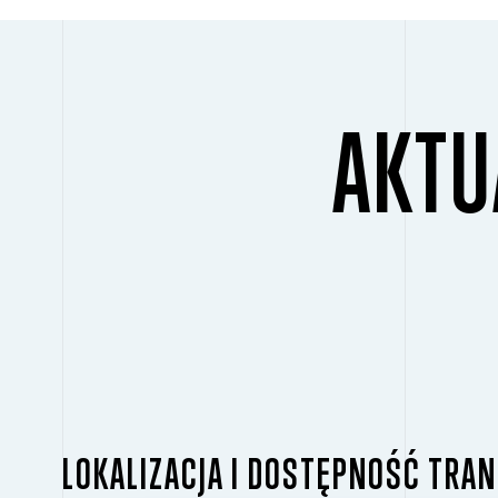
AKTU
LOKALIZACJA I DOSTĘPNOŚĆ TR