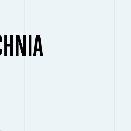
CHNIA