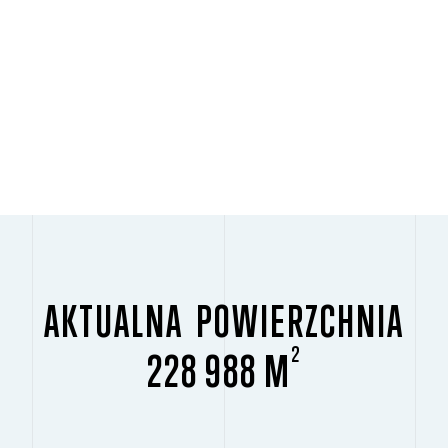
AKTUALNA POWIERZCHNIA
2
228 988 M