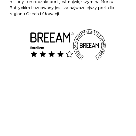
miliony ton rocznie port jest największym na Morzu
Bałtyckim i uznawany jest za najważniejszy port dla
regionu Czech i Słowacji.