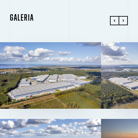
GALERIA