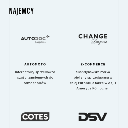
NAJEMCY
AUTOMOTO
E-COMMERCE
Internetowy sprzedawca
Skandynawska marka
części zamiennych do
bielizny sprzedawana w
samochodów.
całej Europie, a także w Azji i
Ameryce Północnej.