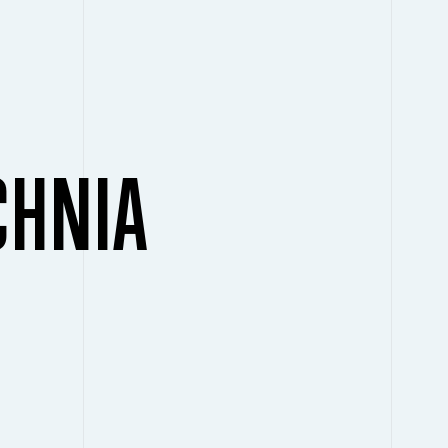
CHNIA