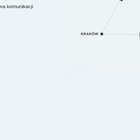
wa komunikacji