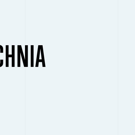
CHNIA