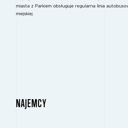
miasta z Parkiem obsługuje regularna linia autobuso
miejskiej.
NAJEMCY