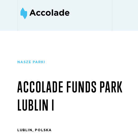
NASZE PARKI
ACCOLADE FUNDS PARK
LUBLIN I
LUBLIN, POLSKA