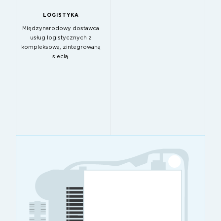
LOGISTYKA
Międzynarodowy dostawca
usług logistycznych z
kompleksową, zintegrowaną
siecią.