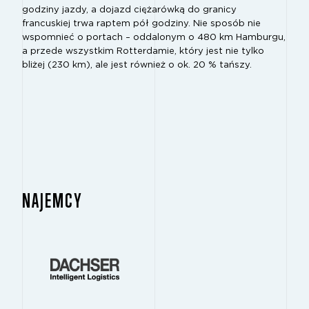
godziny jazdy, a dojazd ciężarówką do granicy
francuskiej trwa raptem pół godziny. Nie sposób nie
wspomnieć o portach – oddalonym o 480 km Hamburgu,
a przede wszystkim Rotterdamie, który jest nie tylko
bliżej (230 km), ale jest również o ok. 20 % tańszy.
NAJEMCY