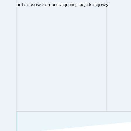
autobusów komunikacji miejskiej i kolejowy.