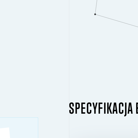
SPECYFIKACJA