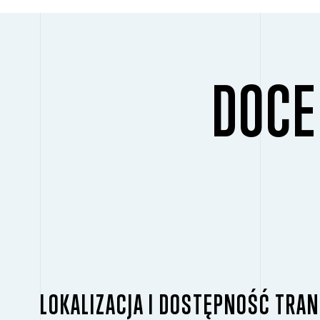
DOCE
LOKALIZACJA I DOSTĘPNOŚĆ TR