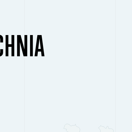
CHNIA