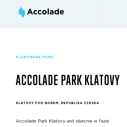
PLANOWANE PARKI
ACCOLADE PARK KLATOVY
KLATOVY POD BOREM, REPUBLIKA CZESKA
Accolade Park Klatovy jest obecnie w fazie