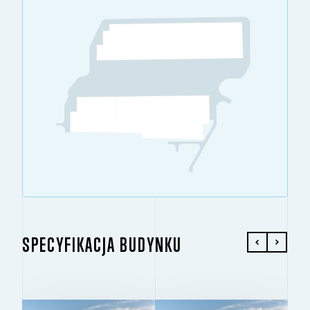
SPECYFIKACJA BUDYNKU