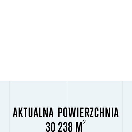
AKTUALNA POWIERZCHNIA
2
30 238 M