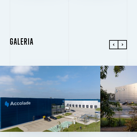
GALERIA