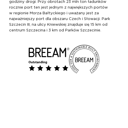
godziny drogi. Przy obrotach 23 mln ton ładunków
rocznie port ten jest jednym z największych portów
w regionie Morza Bałtyckiego i uważany jest za
najważniejszy port dla obszaru Czech i Słowacji. Park
Szczecin III, na ulicy Kniewskiej znajduje się 15 km od
centrum Szczecina i 3 km od Parków Szczecinie.