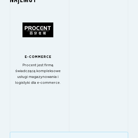
E-COMMERCE
Procent jest firmą
świadczącą kompleksowe
usługi magazynowania i
logistyki dla e-commerce.