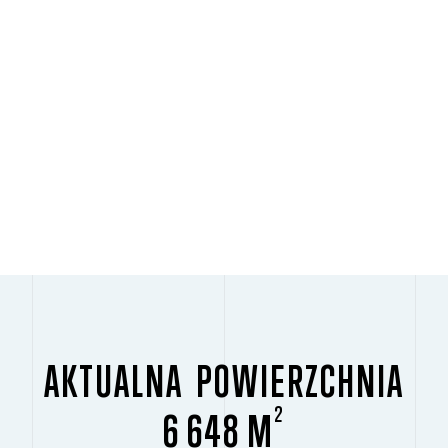
AKTUALNA POWIERZCHNIA
2
6 648 M