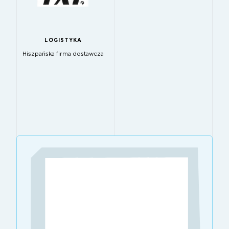
LOGISTYKA
Hiszpańska firma dostawcza