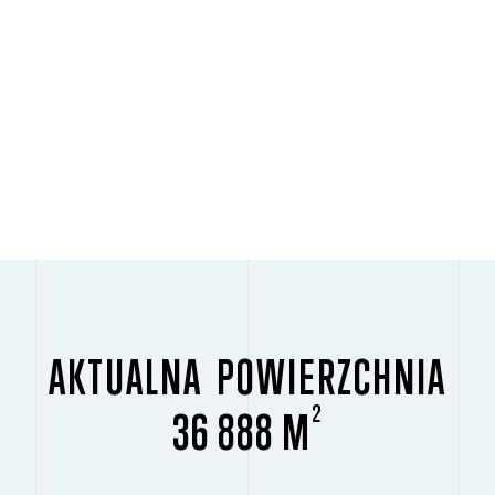
AKTUALNA POWIERZCHNIA
2
36 888 M