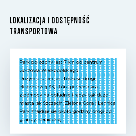
LOKALIZACJA I DOSTĘPNOŚĆ
TRANSPORTOWA
Park położony jest 7 km od centrum
Gorzowa Wielkopolskiego.
Dużym atutem jest bliskość drogi
ekspresowej S3, która przecina kraj
z północy na południe i łączy tak duże
miasta jak Szczecin, Zielona Góra i Legnica.
Park znajduje się około godziny drogi od
granicy niemieckiej.