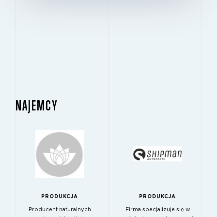
NAJEMCY
PRODUKCJA
PRODUKCJA
Producent naturalnych
Firma specjalizuje się w