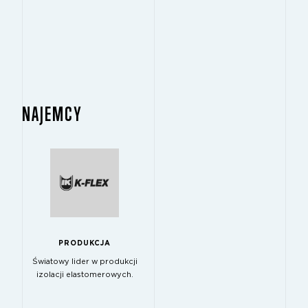
NAJEMCY
PRODUKCJA
Światowy lider w produkcji
izolacji elastomerowych.