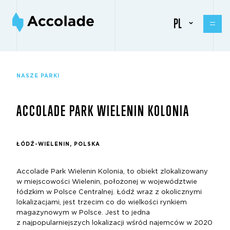
PL
NASZE PARKI
ACCOLADE PARK WIELENIN KOLONIA
ŁÓDŹ-WIELENIN, POLSKA
Accolade Park Wielenin Kolonia, to obiekt zlokalizowany
w miejscowości Wielenin, położonej w województwie
łódzkim w Polsce Centralnej. Łódź wraz z okolicznymi
lokalizacjami, jest trzecim co do wielkości rynkiem
magazynowym w Polsce. Jest to jedna
z najpopularniejszych lokalizacji wśród najemców w 2020