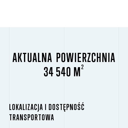
AKTUALNA POWIERZCHNIA
2
34 540 M
LOKALIZACJA I DOSTĘPNOŚĆ
TRANSPORTOWA