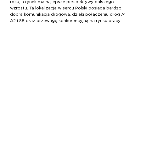
roku, a rynek ma najlepsze perspektywy dalszego
wzrostu. Ta lokalizacja w sercu Polski posiada bardzo
dobrą komunikacja drogową, dzięki połączeniu dróg A1,
A2 i S8 oraz przewagę konkurencyjną na rynku pracy.