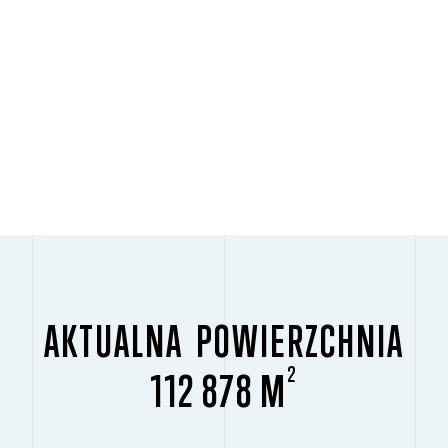
AKTUALNA POWIERZCHNIA
2
112 878 M