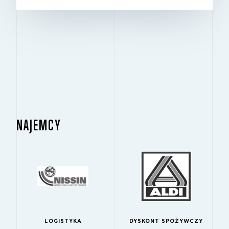
NAJEMCY
LOGISTYKA
DYSKONT SPOŻYWCZY