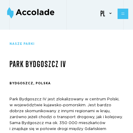
PL
NASZE PARKI
PARK BYDGOSZCZ IV
BYDGOSZCZ, POLSKA
Park Bydgoszcz IV jest zlokalizowany w centrum Polski,
w województwie kujawsko-pomorskim. Jest bardzo
dobrze skomunikowany z innymi regionami w kraju,
zarówno jeżeli chodzi o transport drogowy, jak i kolejowy.
Sama Bydgoszcz ma ok. 350 000 mieszkańców
i znajduje się w połowie drogi między Gdańskiem