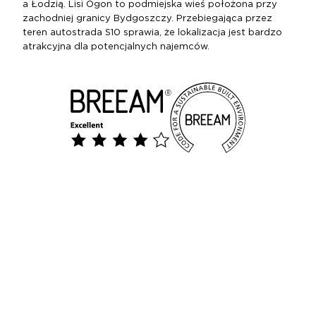
a Łodzią. Lisi Ogon to podmiejska wieś położona przy
zachodniej granicy Bydgoszczy. Przebiegająca przez
teren autostrada S10 sprawia, że lokalizacja jest bardzo
atrakcyjna dla potencjalnych najemców.