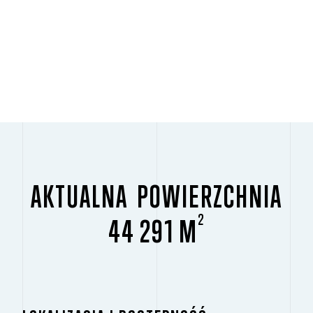
AKTUALNA POWIERZCHNIA
2
44 291 M