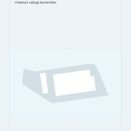
również usługi kurierskie.