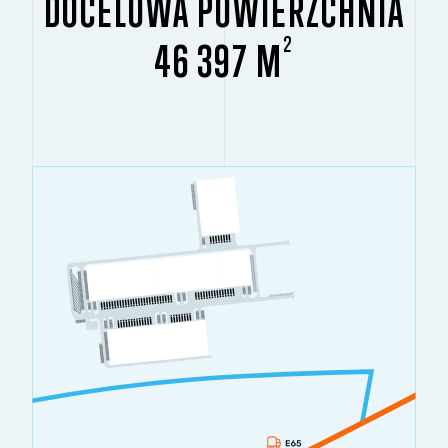
DOCELOWA POWIERZCHNIA
2
46 397 M