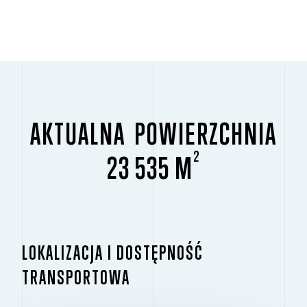
AKTUALNA POWIERZCHNIA
2
23 535 M
LOKALIZACJA I DOSTĘPNOŚĆ
TRANSPORTOWA