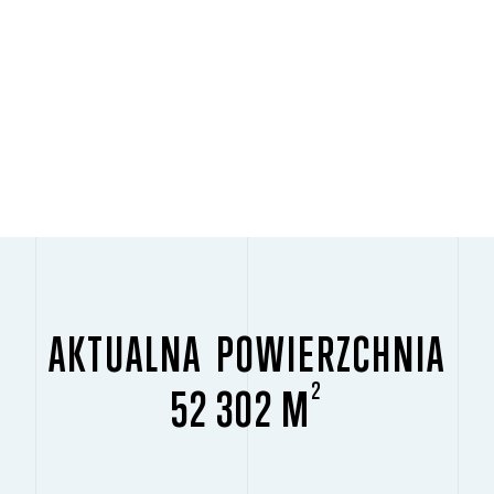
AKTUALNA POWIERZCHNIA
2
52 302 M