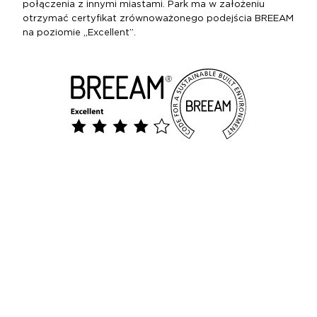
połączenia z innymi miastami. Park ma w założeniu
otrzymać certyfikat zrównoważonego podejścia BREEAM
na poziomie „Excellent”.